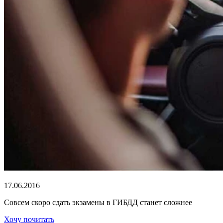
17.06.2016
Совсем скоро сдать экзамены в ГИБДД станет сложнее
Хочу почитать