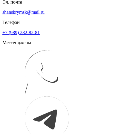
Эл. почта
shanskrymsk@mail.ru
Телефон
+7 (989) 282-82-81
Мессенджеры