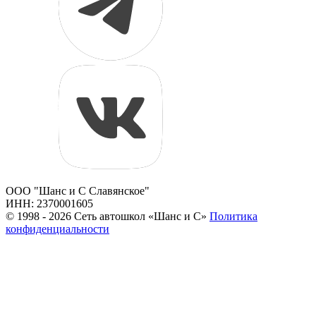
ООО "Шанс и С Славянское"
ИНН: 2370001605
© 1998 - 2026 Сеть автошкол «Шанс и С»
Политика
конфиденциальности