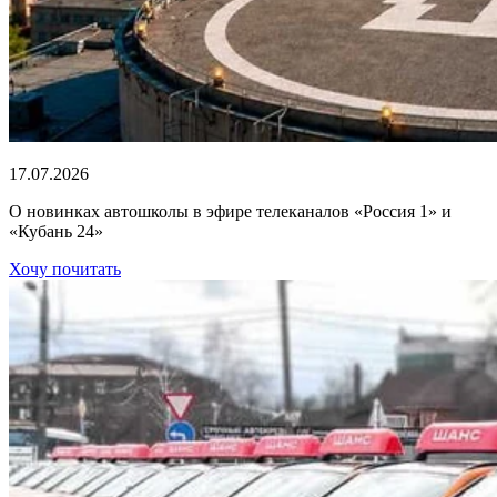
17.07.2026
О новинках автошколы в эфире телеканалов «Россия 1» и
«Кубань 24»
Хочу почитать