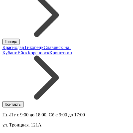
Города
Краснодар
Тихорецк
Славянск-на-
Кубани
Ейск
Кореновск
Кропоткин
Контакты
Пн-Пт с 9:00 до 18:00, Сб с 9:00 до 17:00
ул. Троицкая, 121А