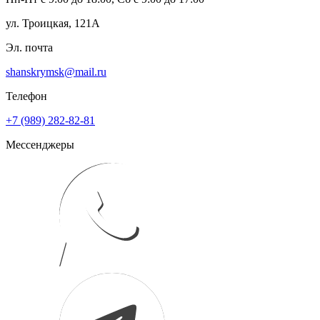
ул. Троицкая, 121А
Эл. почта
shanskrymsk@mail.ru
Телефон
+7 (989) 282-82-81
Мессенджеры