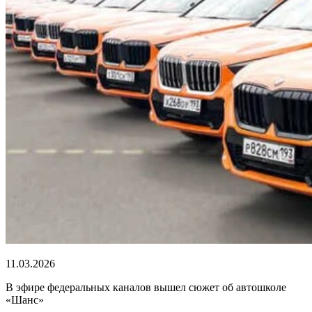
11.03.2026
В эфире федеральных каналов вышел сюжет об автошколе
«Шанс»