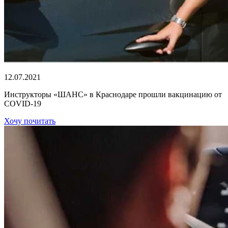
12.07.2021
Инструкторы «ШАНС» в Краснодаре прошли вакцинацию от
COVID-19
Хочу почитать