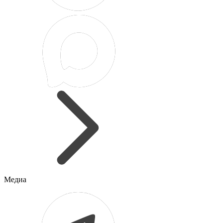
Медиа