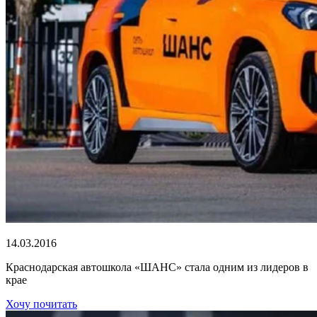
14.03.2016
Краснодарская автошкола «ШАНС» стала одним из лидеров в
крае
Хочу почитать