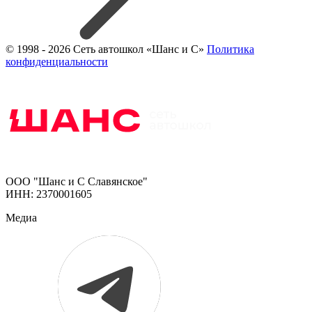
© 1998 - 2026 Сеть автошкол «Шанс и С»
Политика
конфиденциальности
ООО "Шанс и С Славянское"
ИНН: 2370001605
Медиа