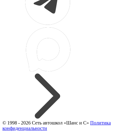
© 1998 - 2026 Сеть автошкол «Шанс и С»
Политика
конфиденциальности