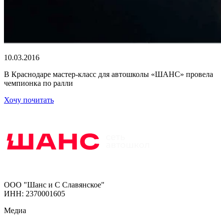
10.03.2016
В Краснодаре мастер-класс для автошколы «ШАНС» провела
чемпионка по ралли
Хочу почитать
ООО "Шанс и С Славянское"
ИНН: 2370001605
Медиа