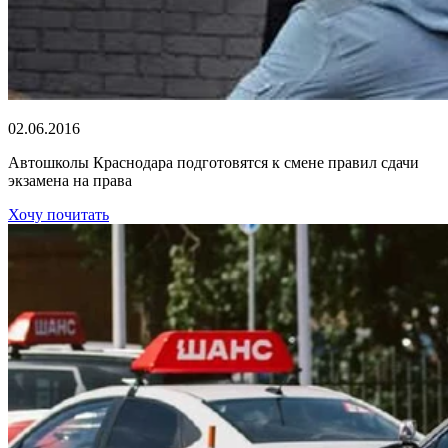
02.06.2016
Автошколы Краснодара подготовятся к смене правил сдачи
экзамена на права
Хочу почитать