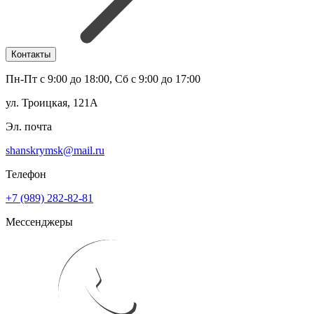
Контакты
Пн-Пт с 9:00 до 18:00, Сб с 9:00 до 17:00
ул. Троицкая, 121А
Эл. почта
shanskrymsk@mail.ru
Телефон
+7 (989) 282-82-81
Мессенджеры