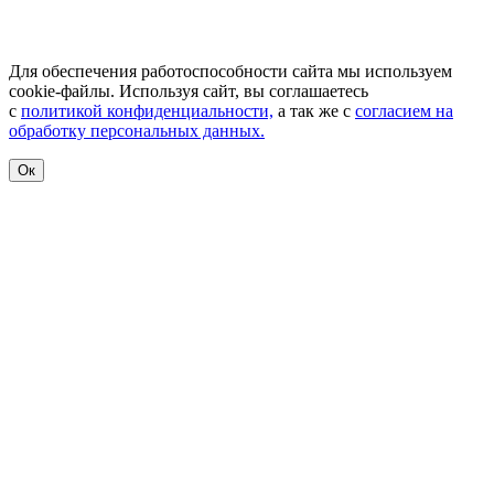
Для обеспечения работоспособности сайта мы используем
cookie-файлы. Используя сайт, вы соглашаетесь
с
политикой конфиденциальности,
а так же с
согласием на
обработку персональных данных.
Ок