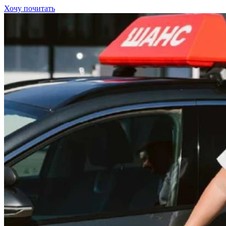
Хочу почитать