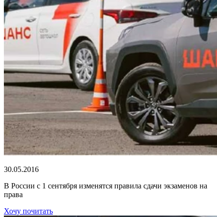
30.05.2016
В России с 1 сентября изменятся правила сдачи экзаменов на
права
Хочу почитать