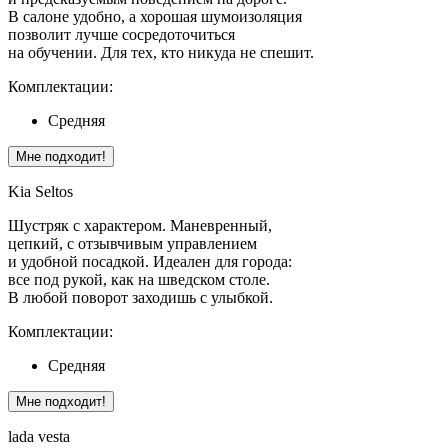
В салоне удобно, а хорошая шумоизоляция
позволит лучше сосредоточиться
на обучении. Для тех, кто никуда не спешит.
Комплектации:
Средняя
Мне подходит!
Kia Seltos
Шустряк с характером. Маневренный,
цепкий, с отзывчивым управлением
и удобной посадкой. Идеален для города:
все под рукой, как на шведском столе.
В любой поворот заходишь с улыбкой.
Комплектации:
Средняя
Мне подходит!
lada vesta