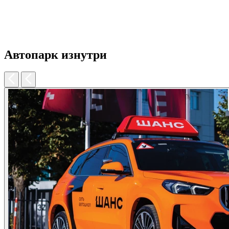
Автопарк
изнутри