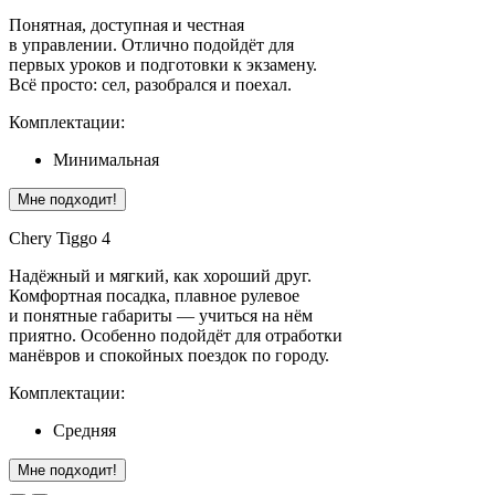
Понятная, доступная и честная
в управлении. Отлично подойдёт для
первых уроков и подготовки к экзамену.
Всё просто: сел, разобрался и поехал.
Комплектации:
Минимальная
Мне подходит!
Chery Tiggo 4
Надёжный и мягкий, как хороший друг.
Комфортная посадка, плавное рулевое
и понятные габариты — учиться на нём
приятно. Особенно подойдёт для отработки
манёвров и спокойных поездок по городу.
Комплектации:
Средняя
Мне подходит!