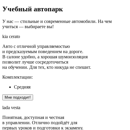
Учебный
автопарк
У нас — стильные и современные автомобили. На чем
учиться — выбираете вы!
kia cerato
Авто с отличной управляемостью
и предсказуемым поведением на дороге.
В салоне удобно, а хорошая шумоизоляция
позволит лучше сосредоточиться
на обучении. Для тех, кто никуда не спешит.
Комплектации:
Средняя
Мне подходит!
lada vesta
Понятная, доступная и честная
в управлении. Отлично подойдёт для
первых уроков и подготовки к экзамену.