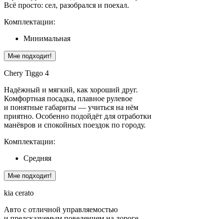
Всё просто: сел, разобрался и поехал.
Комплектации:
Минимальная
Мне подходит!
Chery Tiggo 4
Надёжный и мягкий, как хороший друг.
Комфортная посадка, плавное рулевое
и понятные габариты — учиться на нём
приятно. Особенно подойдёт для отработки
манёвров и спокойных поездок по городу.
Комплектации:
Средняя
Мне подходит!
kia cerato
Авто с отличной управляемостью
и предсказуемым поведением на дороге.