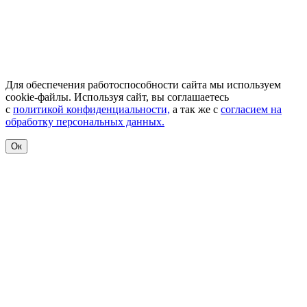
Для обеспечения работоспособности сайта мы используем
cookie-файлы. Используя сайт, вы соглашаетесь
с
политикой конфиденциальности,
а так же с
согласием на
обработку персональных данных.
Ок