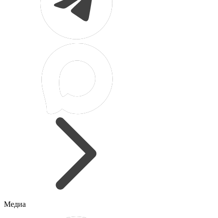
Медиа