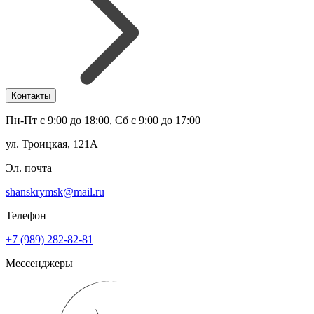
Контакты
Пн-Пт с 9:00 до 18:00, Сб с 9:00 до 17:00
ул. Троицкая, 121А
Эл. почта
shanskrymsk@mail.ru
Телефон
+7 (989) 282-82-81
Мессенджеры