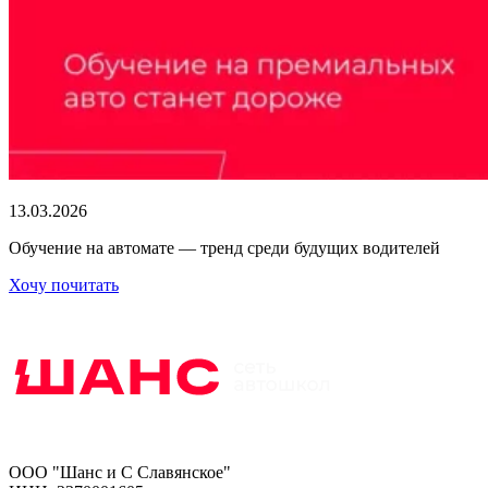
13.03.2026
Обучение на автомате — тренд среди будущих водителей
Хочу почитать
ООО "Шанс и С Славянское"