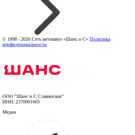
© 1998 - 2026 Сеть автошкол «Шанс и С»
Политика
конфиденциальности
ООО "Шанс и С Славянское"
ИНН: 2370001605
Медиа