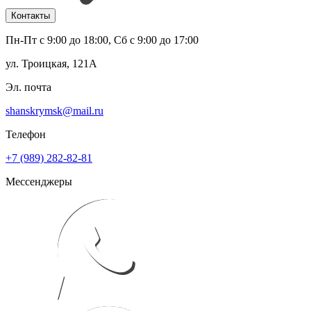
Контакты
Пн-Пт с 9:00 до 18:00, Сб с 9:00 до 17:00
ул. Троицкая, 121А
Эл. почта
shanskrymsk@mail.ru
Телефон
+7 (989) 282-82-81
Мессенджеры