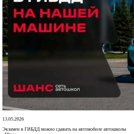
13.05.2026
Экзамен в ГИБДД можно сдавать на автомобиле автошколы