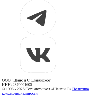
ООО "Шанс и С Славянское"
ИНН: 2370001605
© 1998 - 2026 Сеть автошкол «Шанс и С»
Политика
конфиденциальности