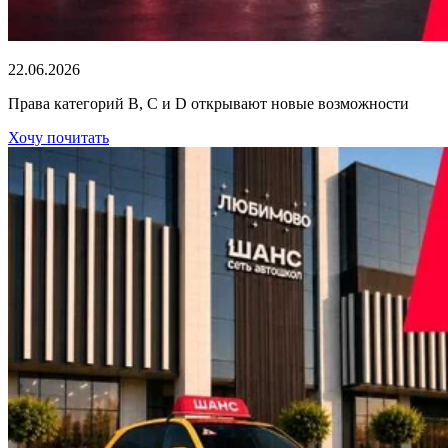
22.06.2026
Права категорий В, С и D открывают новые возможности
Хочу почитать