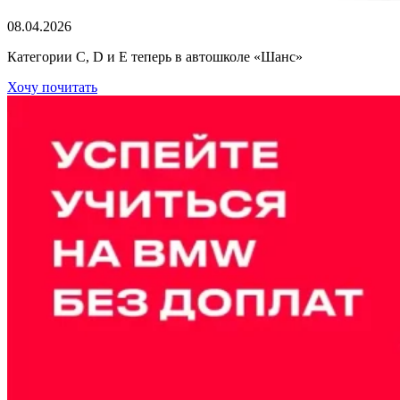
08.04.2026
Категории C, D и E теперь в автошколе «Шанс»
Хочу почитать