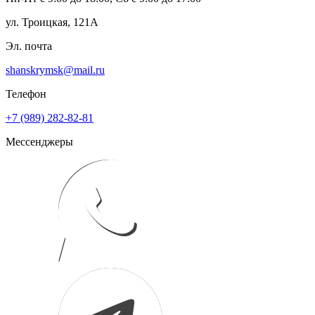
ул. Троицкая, 121А
Эл. почта
shanskrymsk@mail.ru
Телефон
+7 (989) 282-82-81
Мессенджеры