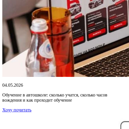
04.05.2026
Обучение в автошколе: сколько учатся, сколько часов
вождения и как проходит обучение
Хочу почитать