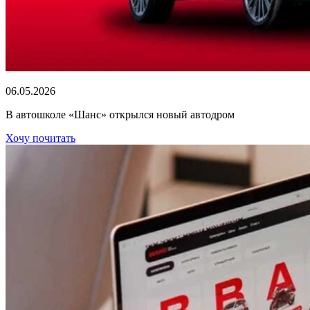
06.05.2026
В автошколе «Шанс» открылся новый автодром
Хочу почитать