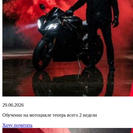
29.06.2026
Обучение на мотоцикле теперь всего 2 недели
Хочу почитать