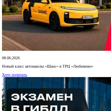
08.06.2026
Новый класс автошколы «Шанс» в ТРЦ «Любимово»
Хочу почитать