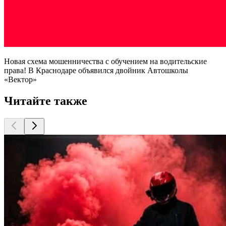
Новая схема мошенничества с обучением на водительские
права! В Краснодаре объявился двойник Автошколы
«Вектор»
Читайте также