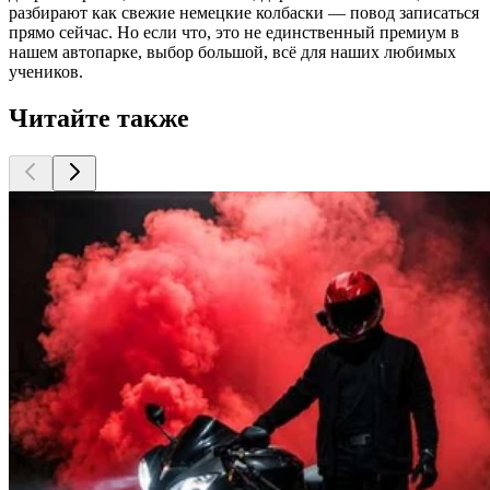
разбирают как свежие немецкие колбаски — повод записаться
прямо сейчас. Но если что, это не единственный премиум в
нашем автопарке, выбор большой, всё для наших любимых
учеников.
Читайте также