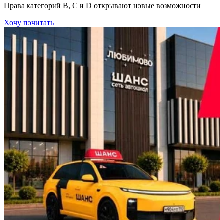
Права категорий В, С и D открывают новые возможности
Хочу почитать