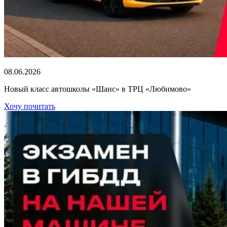
08.06.2026
Новый класс автошколы «Шанс» в ТРЦ «Любимово»
Хочу почитать