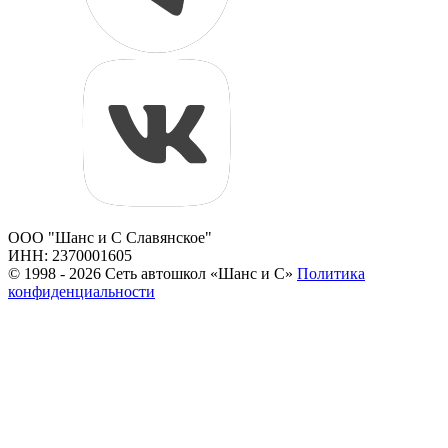
ООО "Шанс и С Славянское"
ИНН: 2370001605
© 1998 - 2026 Сеть автошкол «Шанс и С»
Политика
конфиденциальности