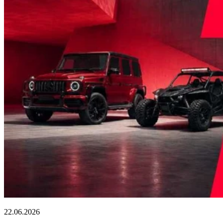
22.06.2026