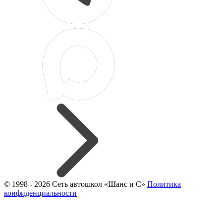
© 1998 - 2026 Сеть автошкол «Шанс и С»
Политика
конфиденциальности