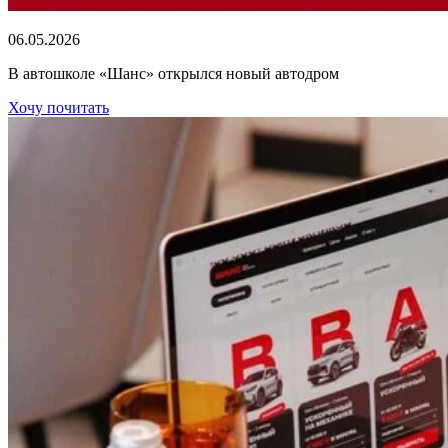
06.05.2026
В автошколе «Шанс» открылся новый автодром
Хочу почитать