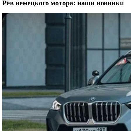
Рёв немецкого мотора: наши новинки