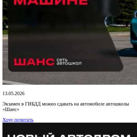
13.05.2026
Экзамен в ГИБДД можно сдавать на автомобиле автошколы
«Шанс»
Хочу почитать