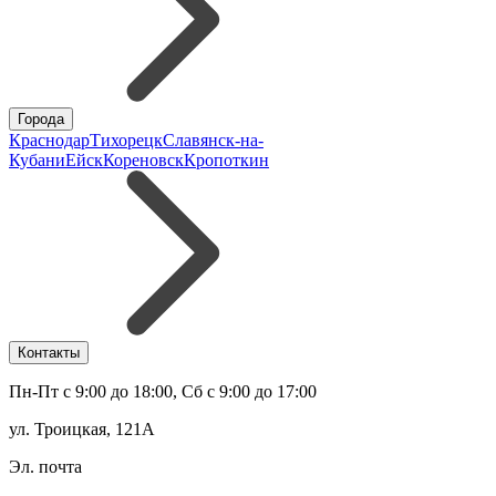
Города
Краснодар
Тихорецк
Славянск-на-
Кубани
Ейск
Кореновск
Кропоткин
Контакты
Пн-Пт с 9:00 до 18:00, Сб с 9:00 до 17:00
ул. Троицкая, 121А
Эл. почта