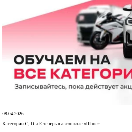
08.04.2026
Категории C, D и E теперь в автошколе «Шанс»