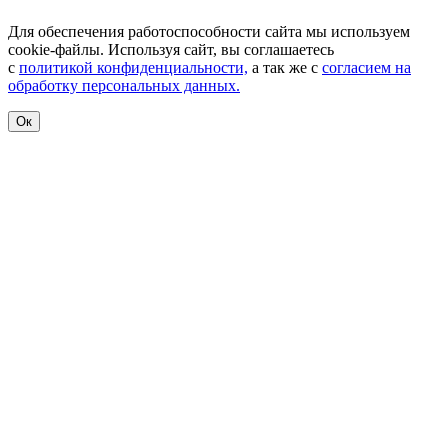
Для обеспечения работоспособности сайта мы используем
cookie-файлы. Используя сайт, вы соглашаетесь
с
политикой конфиденциальности,
а так же с
согласием на
обработку персональных данных.
Ок