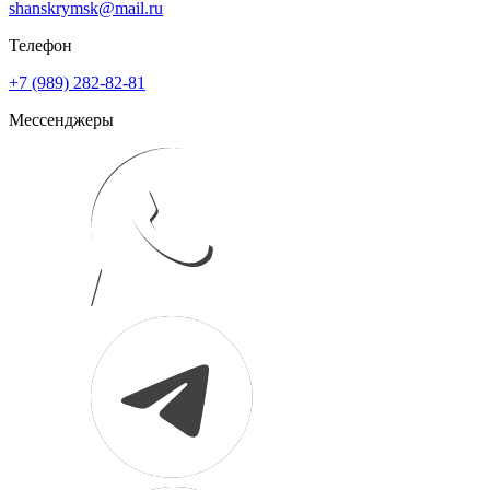
shanskrymsk@mail.ru
Телефон
+7 (989) 282-82-81
Мессенджеры