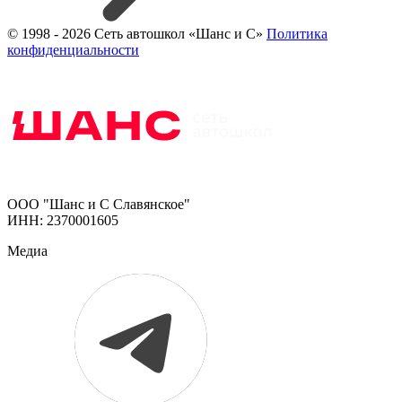
© 1998 - 2026 Сеть автошкол «Шанс и С»
Политика
конфиденциальности
ООО "Шанс и С Славянское"
ИНН: 2370001605
Медиа