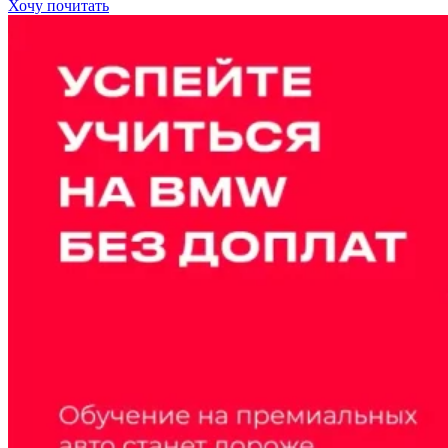
Хочу почитать