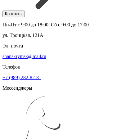
Контакты
Пн-Пт с 9:00 до 18:00, Сб с 9:00 до 17:00
ул. Троицкая, 121А
Эл. почта
shanskrymsk@mail.ru
Телефон
+7 (989) 282-82-81
Мессенджеры