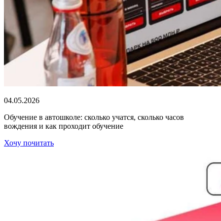
04.05.2026
Обучение в автошколе: сколько учатся, сколько часов
вождения и как проходит обучение
Хочу почитать