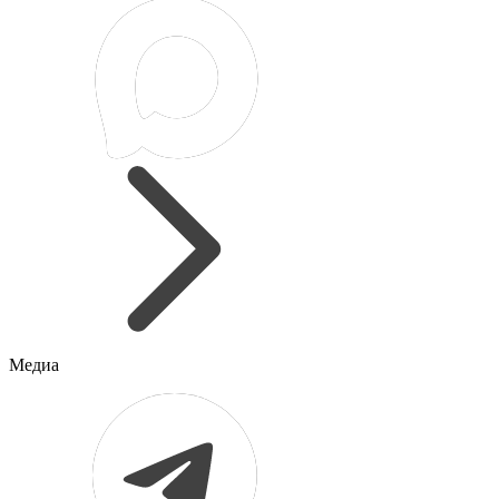
Медиа