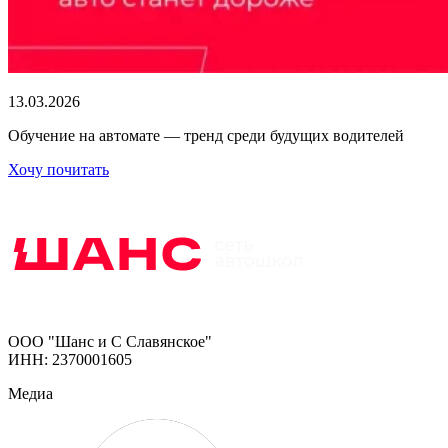
13.03.2026
Обучение на автомате — тренд среди будущих водителей
Хочу почитать
ООО "Шанс и С Славянское"
ИНН: 2370001605
Медиа