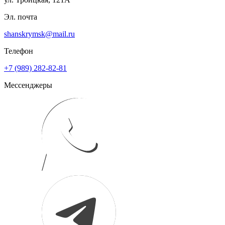
Эл. почта
shanskrymsk@mail.ru
Телефон
+7 (989) 282-82-81
Мессенджеры