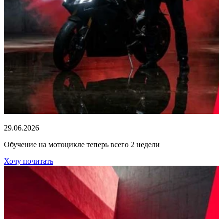
29.06.2026
Обучение на мотоцикле теперь всего 2 недели
Хочу почитать