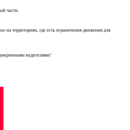
кой части.
но на территориях, где есть ограничения движения для
 уверенными водителями!