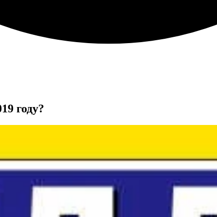
19 году?