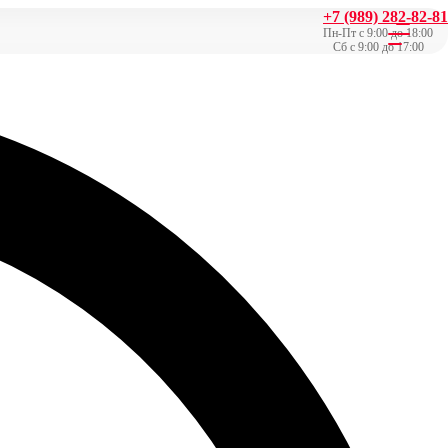
+7 (989) 282-82-81
Пн-Пт с 9:00 до 18:00
Сб с 9:00 до 17:00