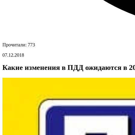
Прочитали: 773
07.12.2018
Какие изменения в ПДД ожидаются в 20