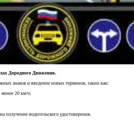
лах Дородного Движения.
ожных знаков и введение новых терминов, таких как:
менее 20 км/ч;
на получение водительского удостоверения.