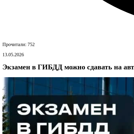
Прочитали: 752
13.05.2026
Экзамен в ГИБДД можно сдавать на а