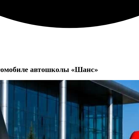
втомобиле автошколы «Шанс»