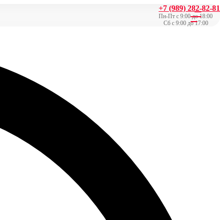
+7 (989) 282-82-81
Пн-Пт с 9:00 до 18:00
Сб с 9:00 до 17:00