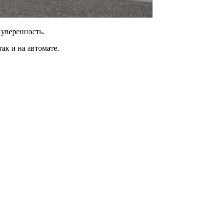
 уверенность.
ак и на автомате.