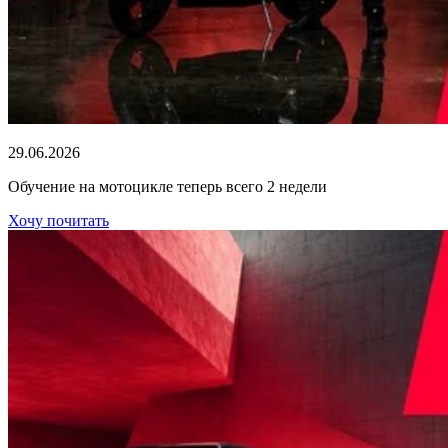
29.06.2026
Обучение на мотоцикле теперь всего 2 недели
Хочу почитать