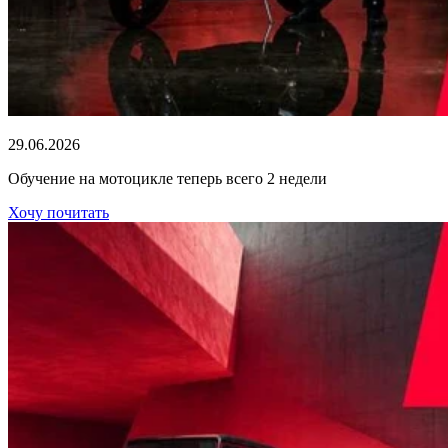
29.06.2026
Обучение на мотоцикле теперь всего 2 недели
Хочу почитать