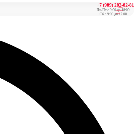
+7 (989) 282-82-81
Пн-Пт с 9:00 до 18:00
Сб с 9:00 до 17:00