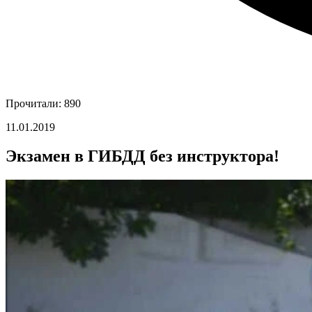
Прочитали: 890
11.01.2019
Экзамен в ГИБДД без инструктора!