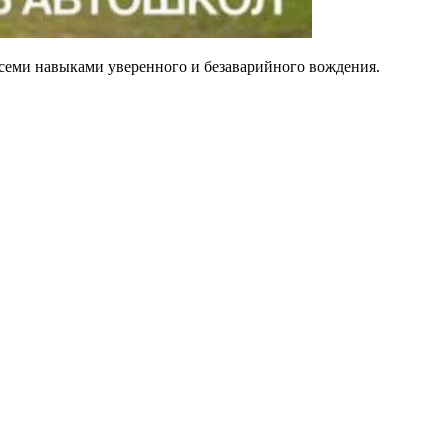
еми навыками уверенного и безаварийного вождения.